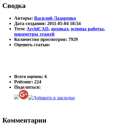
Сводка
Авторы:
Василий Лазаренко
Дата создания: 2011-05-04 18:54
Теги:
ArchiCAD
,
архикад
,
основы работы
,
параметры этажей
Количество просмотров: 7929
Оценить статью:
Всего оценок:
6
Рейтинг: 224
Поделиться:
Комментарии