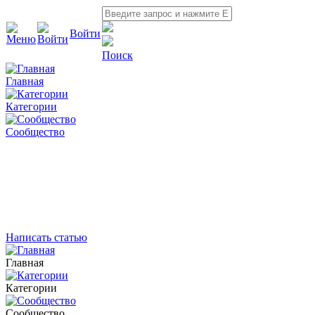
Войти
Поиск
Главная
Категории
Сообщество
Написать статью
Главная
Категории
Сообщество