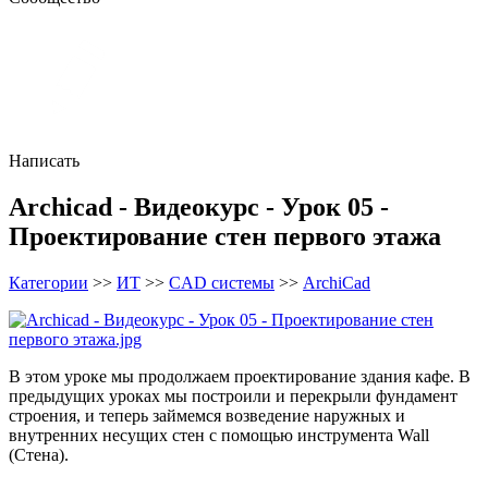
Написать
Archicad - Видеокурс - Урок 05 -
Проектирование стен первого этажа
Категории
>>
ИТ
>>
CAD системы
>>
ArchiCad
В этом уроке мы продолжаем проектирование здания кафе. В
предыдущих уроках мы построили и перекрыли фундамент
строения, и теперь займемся возведение наружных и
внутренних несущих стен с помощью инструмента Wall
(Стена).