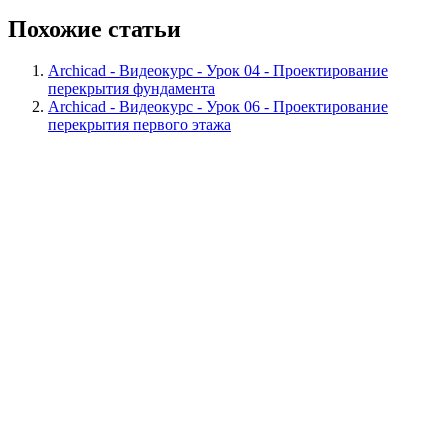
Похожие статьи
Archicad - Видеокурс - Урок 04 - Проектирование
перекрытия фундамента
Archicad - Видеокурс - Урок 06 - Проектирование
перекрытия первого этажа