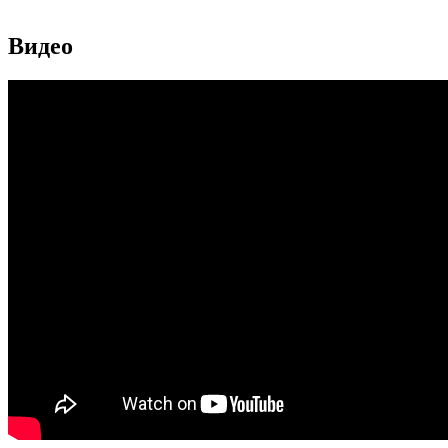
Видео