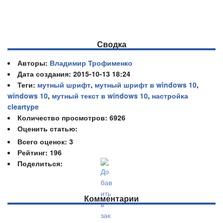
Сводка
Авторы:
Владимир Трофименко
Дата создания: 2015-10-13 18:24
Теги:
мутный шрифт
,
мутный шрифт в windows 10
,
windows 10
,
мутный текст в windows 10
,
настройка
cleartype
Количество просмотров: 6926
Оценить статью:
Всего оценок:
3
Рейтинг: 196
Поделиться:
Комментарии