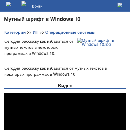
Войти
Мутный шрифт в Windows 10
Категории
>>
ИТ
>>
Операционные системы
Сегодня расскажу как избавиться от
мутных текстов в некоторых
программах в Windows 10.
Сегодня расскажу как избавиться от мутных текстов в
некоторых программах в Windows 10.
Видео