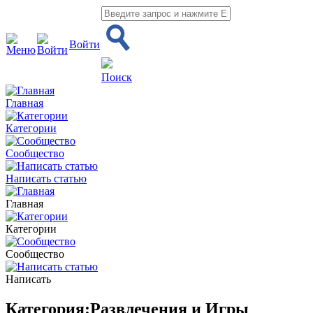
Войти
Поиск
Главная
Категории
Сообщество
Написать статью
Главная
Категории
Сообщество
Написать
Категория:Развлечения и Игры