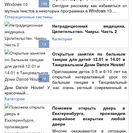
196
Сегодня расскажу как избавиться от
мутных текстов в некоторых программах в Windows 10....
Операционные системы
Нетрадиционная медицина.
Целительство. Чакры. Часть 2
Категории
13
Открытые занятия по бальным
танцам для детей 12.01 и 14.01 в
Танцевальном Доме Dance House!
Приглашаем деток 3-5 и 6-10 лет на
открытый интерактивный урок по
74
бальным танцам в Танцевальный
Дом Dance House! У нас очень уютный современный и
красочный...
Категории
Поможем открыть дверь в
Екатеринбурге, произведем
аварийное вскрытие любой
двери
Многие оказываются в ситуации,