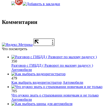
Комментарии
Что посмотреть
350
Разговор с ГИБДД ( Разворот по малому радиусу )
Автомобили
479
Как выбрать видеорегистратор
Автомобили
705
Что нужно знать о страховании новичкам и не только
Автомобили