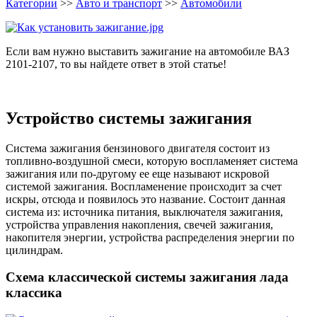
Категории
>>
Авто и транспорт
>>
Автомобили
Если вам нужно выставить зажигание на автомобиле ВАЗ
2101-2107, то вы найдете ответ в этой статье!
Устройство системы зажигания
Система зажигания бензинового двигателя состоит из
топливно-воздушной смеси, которую воспламеняет система
зажигания или по-другому ее еще называют искровой
системой зажигания. Воспламенение происходит за счет
искры, отсюда и появилось это название. Состоит данная
система из: источника питания, выключателя зажигания,
устройства управления накопления, свечей зажигания,
накопителя энергии, устройства распределения энергии по
цилиндрам.
Схема классической системы зажигания лада
классика