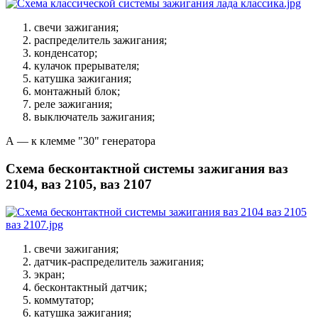
свечи зажигания;
распределитель зажигания;
конденсатор;
кулачок прерывателя;
катушка зажигания;
монтажный блок;
реле зажигания;
выключатель зажигания;
А — к клемме "30" генератора
Схема бесконтактной системы зажигания ваз
2104, ваз 2105, ваз 2107
свечи зажигания;
датчик-распределитель зажигания;
экран;
бесконтактный датчик;
коммутатор;
катушка зажигания;