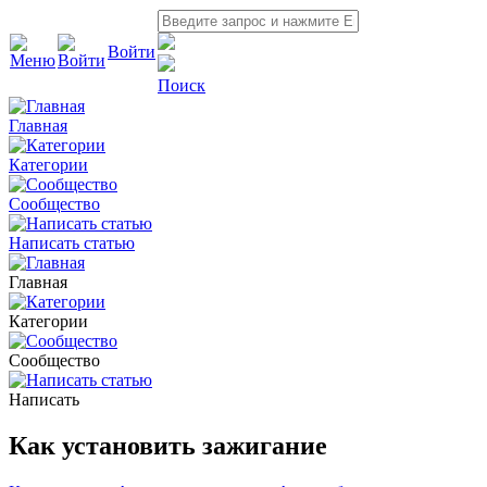
Войти
Поиск
Главная
Категории
Сообщество
Написать статью
Главная
Категории
Сообщество
Написать
Как установить зажигание