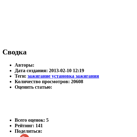
Сводка
Авторы:
Дата создания: 2013-02-10 12:19
Теги:
зажигание установка зажигания
Количество просмотров: 20608
Оценить статью:
Всего оценок:
5
Рейтинг: 141
Поделиться: