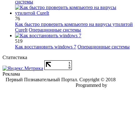
системы
76
Как быстро проверить компьютер на вирусы утилитой
CureIt
Операционные системы
519
Как восстановить windows 7
Операционные системы
Статистика
Реклама
Первый Познавательный Портал. Copyright © 2018
Programmed by
Dm. Voronin