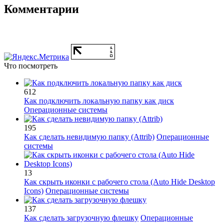
Комментарии
Что посмотреть
612
Как подключить локальную папку как диск
Операционные системы
195
Как сделать невидимую папку (Attrib)
Операционные
системы
13
Как скрыть иконки с рабочего стола (Auto Hide Desktop
Icons)
Операционные системы
137
Как сделать загрузочную флешку
Операционные