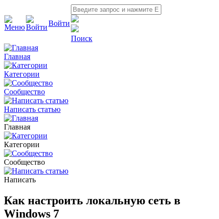
Войти
Поиск
Главная
Категории
Сообщество
Написать статью
Главная
Категории
Сообщество
Написать
Как настроить локальную сеть в
Windows 7