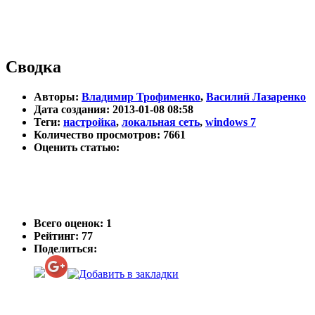
Сводка
Авторы:
Владимир Трофименко
,
Василий Лазаренко
Дата создания: 2013-01-08 08:58
Теги:
настройка
,
локальная сеть
,
windows 7
Количество просмотров: 7661
Оценить статью:
Всего оценок:
1
Рейтинг: 77
Поделиться: