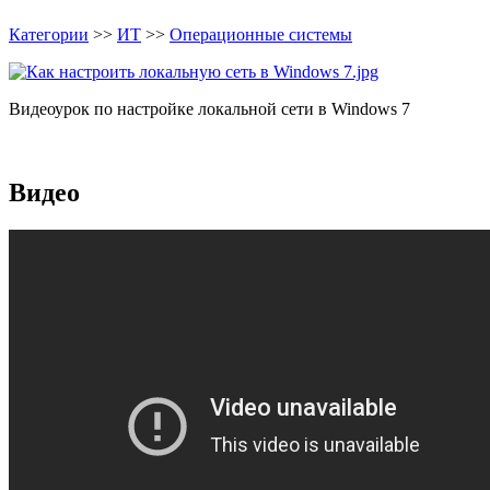
Категории
>>
ИТ
>>
Операционные системы
Видеоурок по настройке локальной сети в Windows 7
Видео