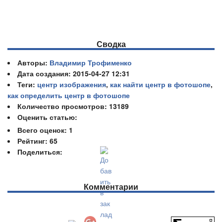
Сводка
Авторы:
Владимир Трофименко
Дата создания: 2015-04-27 12:31
Теги:
центр изображения
,
как найти центр в фотошопе
,
как определить центр в фотошопе
Количество просмотров: 13189
Оценить статью:
Всего оценок:
1
Рейтинг: 65
Поделиться:
Комментарии