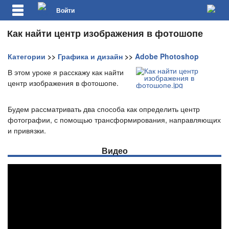
Войти
Как найти центр изображения в фотошопе
Категории
>>
Графика и дизайн
>>
Adobe Photoshop
В этом уроке я расскажу как найти
центр изображения в фотошопе.
Будем рассматривать два способа как определить центр
фотографии, с помощью трансформирования, направляющих
и привязки.
Видео