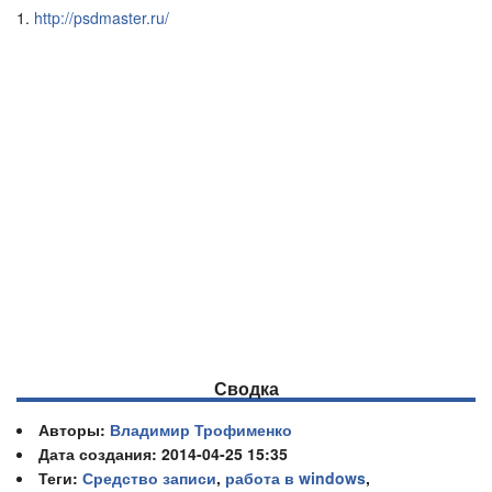
http://psdmaster.ru/
Сводка
Авторы:
Владимир Трофименко
Дата создания: 2014-04-25 15:35
Теги:
Средство записи
,
работа в windows
,