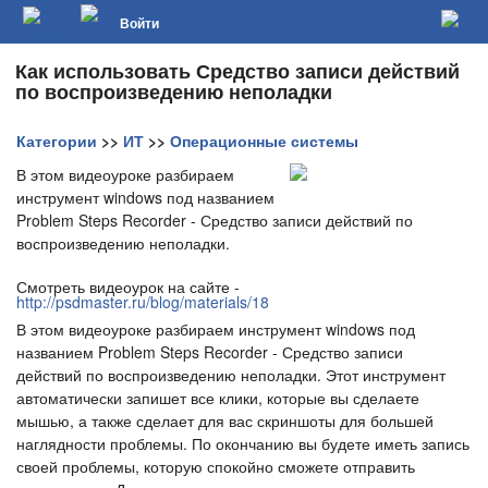
Войти
Как использовать Средство записи действий
по воспроизведению неполадки
Категории
>>
ИТ
>>
Операционные системы
В этом видеоуроке разбираем
инструмент windows под названием
Problem Steps Recorder - Средство записи действий по
воспроизведению неполадки.
Смотреть видеоурок на сайте -
http://psdmaster.ru/blog/materials/18
В этом видеоуроке разбираем инструмент windows под
названием Problem Steps Recorder - Средство записи
действий по воспроизведению неполадки. Этот инструмент
автоматически запишет все клики, которые вы сделаете
мышью, а также сделает для вас скриншоты для большей
наглядности проблемы. По окончанию вы будете иметь запись
своей проблемы, которую спокойно сможете отправить