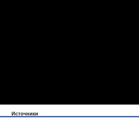
Источники