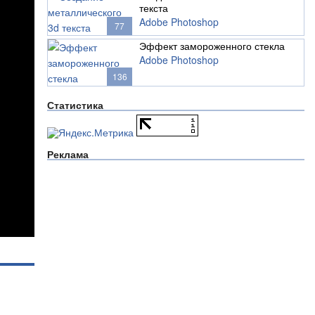
текста
Adobe Photoshop
77
Эффект замороженного стекла
Adobe Photoshop
136
Статистика
Реклама