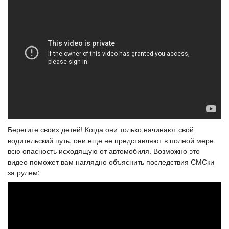
Берегите своих детей! Когда они только начинают свой
водительский путь, они еще не представляют в полной мере
всю опасность исходящую от автомобиля. Возможно это
видео поможет вам наглядно объяснить последствия СМСки
за рулем: