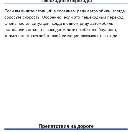
Пешеходные переходы
Если вы видите стоящий в соседнем ряду автомобиль, всегда
сбросьте скорость! Особенно, если это пешеходный переход.
Очень частая ситуация, когда в одном ряду автомобиль
останавливается, а в соседнем летит любитель боулинга,
только вместо кеглей в такой ситуации оказываются люди:
Препятствия на дороге