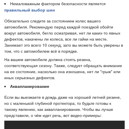
Немаловажным фактором безопасности является
правильный выбор шин
Обязательно следите за состоянием колес вашего
автомобиля. Рекомендую перед каждой поездкой обойти
вокруг автомобиля, бегло осматривая, нет ли каких-то явных
дефектов, накачены ли колеса, все ли гайки на месте.
Занимает это всего 10 секунд, зато вы можете быть уверены в
том, что с автомобилем всё в порядке.
На вашем автомобиле должна стоять резина,
соответствующая сезону. Также, следует обращать внимание
на ее состояние, насколько она изношена, нет ли "грыж" или
иных серьезных дефектов.
Аквапланирование
Если вы выезжаете в дождь даже на хорошей летней резине,
но с маленькой глубиной протектора, то будьте готовы к
такому явлению, как аквапланирование. Чтобы вы лучше
представили, о чём идет речь, вот видео-примеры: