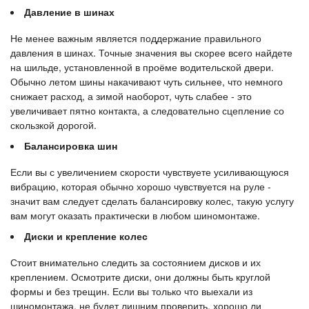
Давление в шинах
Не менее важным является поддержание правильного
давления в шинах. Точные значения вы скорее всего найдете
на шильде, установленной в проёме водительской двери.
Обычно летом шины накачивают чуть сильнее, что немного
снижает расход, а зимой наоборот, чуть слабее - это
увеличивает пятно контакта, а следовательно сцепление со
скользкой дорогой.
Балансировка шин
Если вы с увеличением скорости чувствуете усиливающуюся
вибрацию, которая обычно хорошо чувствуется на руле -
значит вам следует сделать балансировку колес, такую услугу
вам могут оказать практически в любом шиномонтаже.
Диски и крепление колес
Стоит внимательно следить за состоянием дисков и их
креплением. Осмотрите диски, они должны быть круглой
формы и без трещин. Если вы только что выехали из
шиномонтажа, не будет лишним проверить, хорошо ли