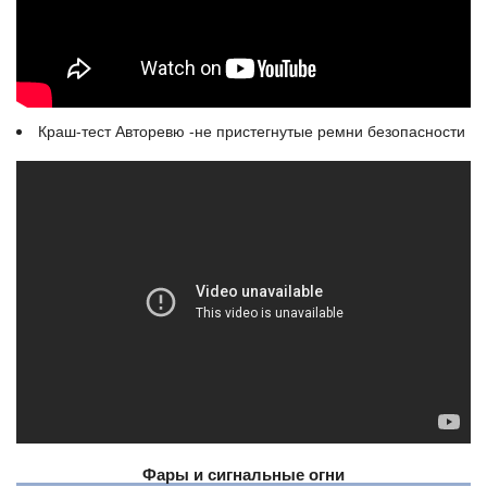
Краш-тест Авторевю -не пристегнутые ремни безопасности
Фары и сигнальные огни