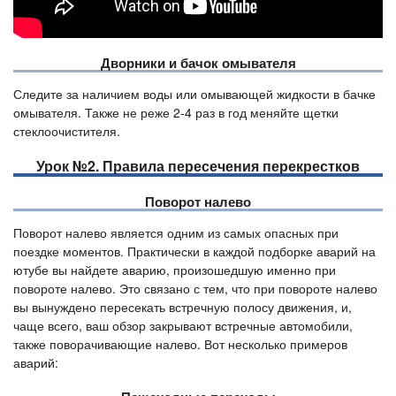
Дворники и бачок омывателя
Следите за наличием воды или омывающей жидкости в бачке
омывателя. Также не реже 2-4 раз в год меняйте щетки
стеклоочистителя.
Урок №2. Правила пересечения перекрестков
Поворот налево
Поворот налево является одним из самых опасных при
поездке моментов. Практически в каждой подборке аварий на
ютубе вы найдете аварию, произошедшую именно при
повороте налево. Это связано с тем, что при повороте налево
вы вынуждено пересекать встречную полосу движения, и,
чаще всего, ваш обзор закрывают встречные автомобили,
также поворачивающие налево. Вот несколько примеров
аварий: