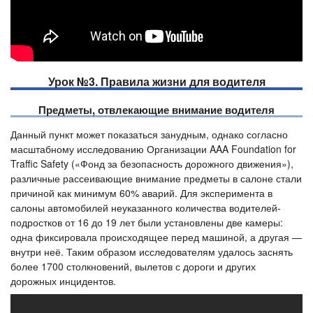
Урок №3. Правила жизни для водителя
Предметы, отвлекающие внимание водителя
Данный пункт может показаться занудным, однако согласно
масштабному исследованию Организации AAA Foundation for
Traffic Safety («Фонд за безопасность дорожного движения»),
различные рассеивающие внимание предметы в салоне стали
причиной как минимум 60% аварий. Для эксперимента в
салоны автомобилей неуказанного количества водителей-
подростков от 16 до 19 лет были установлены две камеры:
одна фиксировала происходящее перед машиной, а другая —
внутри неё. Таким образом исследователям удалось заснять
более 1700 столкновений, вылетов с дороги и других
дорожных инцидентов.