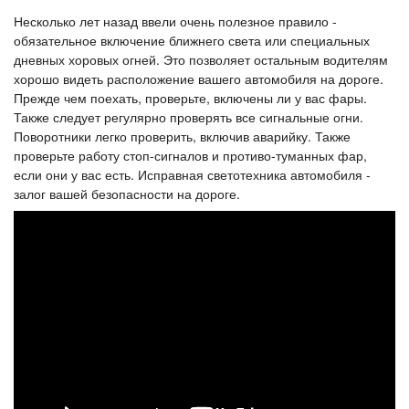
Несколько лет назад ввели очень полезное правило -
обязательное включение ближнего света или специальных
дневных хоровых огней. Это позволяет остальным водителям
хорошо видеть расположение вашего автомобиля на дороге.
Прежде чем поехать, проверьте, включены ли у вас фары.
Также следует регулярно проверять все сигнальные огни.
Поворотники легко проверить, включив аварийку. Также
проверьте работу стоп-сигналов и противо-туманных фар,
если они у вас есть. Исправная светотехника автомобиля -
залог вашей безопасности на дороге.