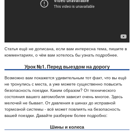
Статья ещё не дописана, если вам интересна тема, пишите в
комментариях, о чём вам хотелось бы узнать подробнее.
Урок №1. Перед выездом на дорогу
Возможно вам покажется удивительным тот факт, что вы ещё
не тронулись с места, а уже можете существенно повысить
безопасность поездки. Каким образом? От технического
состояния вашего автомобиля зависит очень многое. Здесь
мелочей не бывает. От давления в шинах до исправной
тормозной системы - всё может повлиять на безопасность
вашей поездки. Давайте разберем более подробно:
Шины и колеса