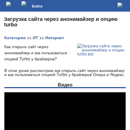
Войти
Загрузка сайта через анонимайзер и опцию
turbo
Категории
>>
ИТ
>>
Интернет
Как открыть сайт через
анонимайзер и как пользоваться
опцией Turbo у брайзеров?
В этом уроке рассмотрим как открыть сайт через анонимайзер
и как пользоваться опцией Turbo у брайзеров Опера и Яндекс.
Видео