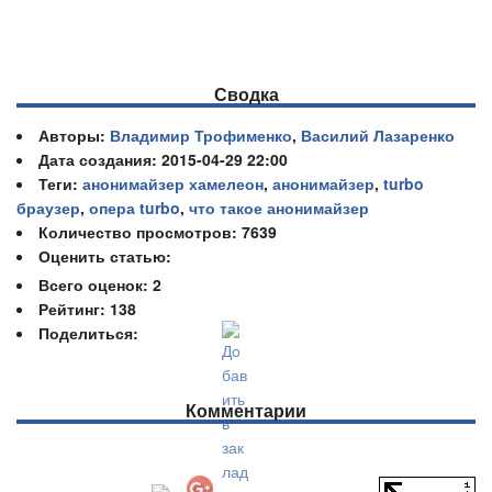
Сводка
Авторы:
Владимир Трофименко
,
Василий Лазаренко
Дата создания: 2015-04-29 22:00
Теги:
анонимайзер хамелеон
,
анонимайзер
,
turbo
браузер
,
опера turbo
,
что такое анонимайзер
Количество просмотров: 7639
Оценить статью:
Всего оценок:
2
Рейтинг: 138
Поделиться:
Комментарии