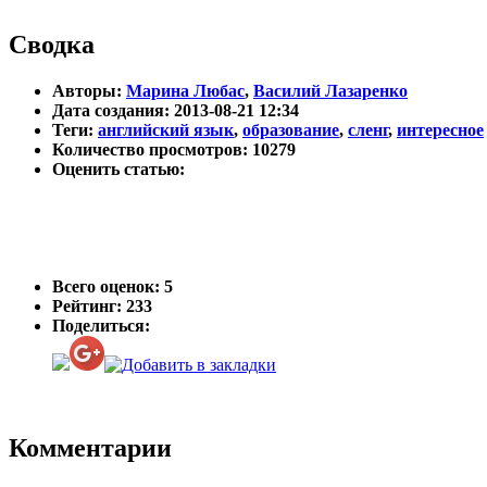
Сводка
Авторы:
Марина Любас
,
Василий Лазаренко
Дата создания: 2013-08-21 12:34
Теги:
английский язык
,
образование
,
сленг
,
интересное
Количество просмотров: 10279
Оценить статью:
Всего оценок:
5
Рейтинг: 233
Поделиться:
Комментарии