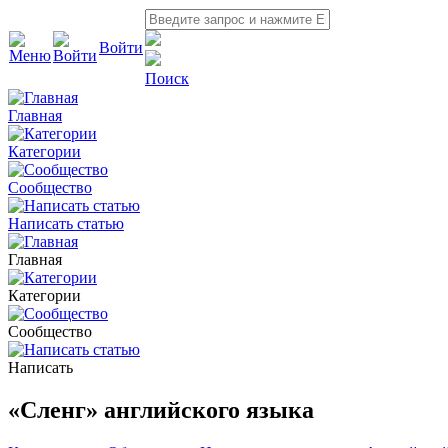
Войти
Поиск
Главная
Категории
Сообщество
Написать статью
Главная
Категории
Сообщество
Написать
«Cленг» английского языка